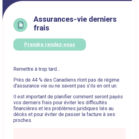
Assurances-vie derniers
frais
Prendre rendez-vous
Remettre à trop tard…
Près de 44 % des Canadiens n’ont pas de régime
d’assurance vie ou ne savent pas s’ils en ont un.
Il est important de planifier comment seront payés
vos derniers frais pour éviter les difficultés
financières et les problèmes juridiques liés au
décès et pour éviter de passer la facture à ses
proches.