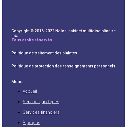
Copyright © 2016-2022 Nolos, cabinet multidisciplinaire
inc.
Tous droits réservés.
Politique de traitement des plaintes
Politique de protection des renseignements
per
sonnels
Menu
Accueil
Services juridiques
Services financiers
À propos