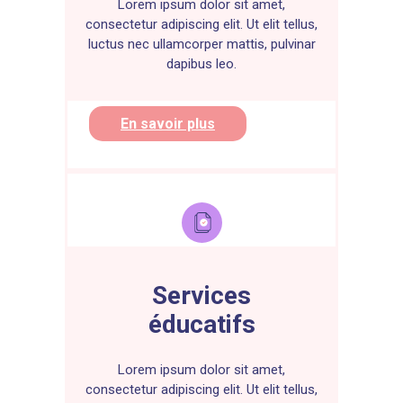
Lorem ipsum dolor sit amet,
consectetur adipiscing elit. Ut elit tellus,
luctus nec ullamcorper mattis, pulvinar
dapibus leo.
En savoir plus
Services
éducatifs
Lorem ipsum dolor sit amet,
consectetur adipiscing elit. Ut elit tellus,