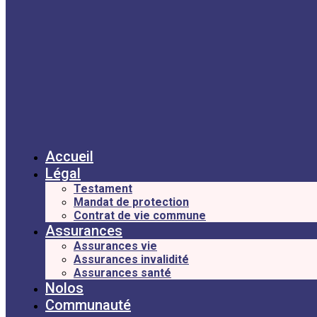
Accueil
Légal
Testament
Mandat de protection
Contrat de vie commune
Assurances
Assurances vie
Assurances invalidité
Assurances santé
Nolos
Communauté